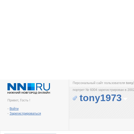
Персональный сайт пользователя
tony
портрет № 6004 зарегистрирован в 2002
tony1973
Привет, Гость !
-
Войти
-
Зарегистрироваться